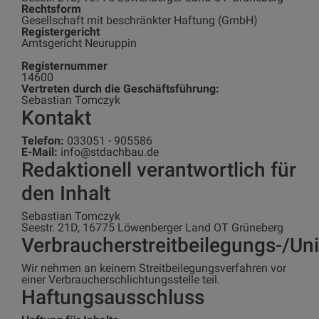
Rechtsform
Gesellschaft mit beschränkter Haftung (GmbH)
Registergericht
Amtsgericht Neuruppin
Registernummer
14600
Vertreten durch die Geschäftsführung:
Sebastian Tomczyk
Kontakt
Telefon:
033051 - 905586
E-Mail:
info@stdachbau.de
Redaktionell verantwortlich für
den Inhalt
Sebastian Tomczyk
Seestr. 21D, 16775 Löwenberger Land OT Grüneberg
Verbraucherstreitbeilegungs-/Uni
Wir nehmen an keinem Streitbeilegungsverfahren vor
einer Verbraucherschlichtungsstelle teil.
Haftungsausschluss